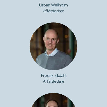
Urban Wellholm
Affärsledare
Fredrik Ekdahl
Affärsledare