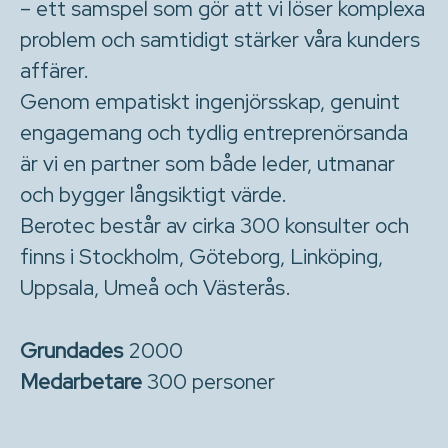
– ett samspel som gör att vi löser komplexa
problem och samtidigt stärker våra kunders
affärer.
Genom empatiskt ingenjörsskap, genuint
engagemang och tydlig entreprenörsanda
är vi en partner som både leder, utmanar
och bygger långsiktigt värde.
Berotec består av cirka 300 konsulter och
finns i Stockholm, Göteborg, Linköping,
Uppsala, Umeå och Västerås.
Grundades
2000
Medarbetare
300 personer