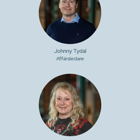
Johnny Tydal
Affärsledare