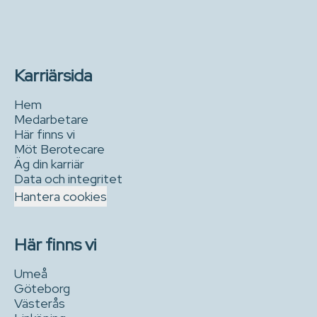
Karriärsida
Hem
Medarbetare
Här finns vi
Möt Berotecare
Äg din karriär
Data och integritet
Hantera cookies
Här finns vi
Umeå
Göteborg
Västerås