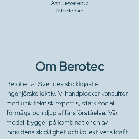
Ann Lewerentz
Affärsledare
Om Berotec
Berotec är Sveriges skickligaste
ingenjörskollektiv. Vi handplockar konsulter
med unik teknisk expertis, stark social
förmåga och djup affärsförståelse. Vår
modell bygger på kombinationen av
individens skicklighet och kollektivets kraft